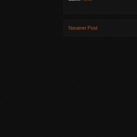
Neuerer Post