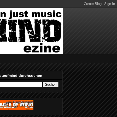
steofmind durchsuchen