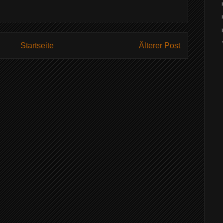
Startseite
Älterer Post