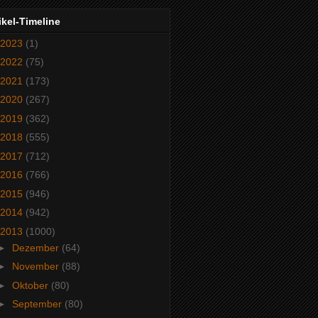
ikel-Timeline
2023
(1)
2022
(75)
2021
(173)
2020
(267)
2019
(362)
2018
(555)
2017
(712)
2016
(766)
2015
(946)
2014
(942)
2013
(1000)
►
Dezember
(64)
►
November
(88)
►
Oktober
(80)
►
September
(80)